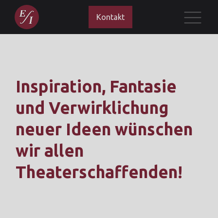
Kontakt
Inspiration, Fantasie
und Verwirklichung
neuer Ideen wünschen
wir allen
Theaterschaffenden!