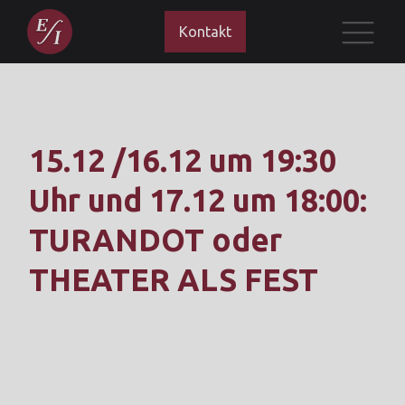
Kontakt
15.12 /16.12 um 19:30
Uhr und 17.12 um 18:00:
TURANDOT oder
THEATER ALS FEST