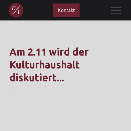
Kontakt
Am 2.11 wird der
Kulturhaushalt
diskutiert...
I