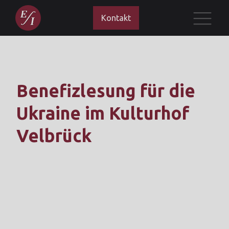
Kontakt
Benefizlesung für die
Ukraine im Kulturhof
Velbrück