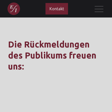
Kontakt
Die Rückmeldungen
des Publikums freuen
uns: