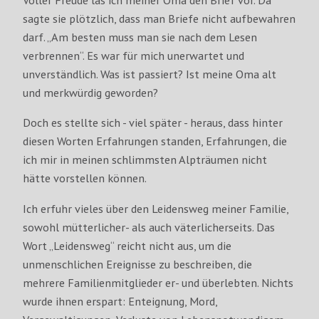
sagte sie plötzlich, dass man Briefe nicht aufbewahren
darf. „Am besten muss man sie nach dem Lesen
verbrennen“. Es war für mich unerwartet und
unverständlich. Was ist passiert? Ist meine Oma alt
und merkwürdig geworden?
Doch es stellte sich - viel später - heraus, dass hinter
diesen Worten Erfahrungen standen, Erfahrungen, die
ich mir in meinen schlimmsten Alpträumen nicht
hätte vorstellen können.
Ich erfuhr vieles über den Leidensweg meiner Familie,
sowohl mütterlicher- als auch väterlicherseits. Das
Wort „Leidensweg“ reicht nicht aus, um die
unmenschlichen Ereignisse zu beschreiben, die
mehrere Familienmitglieder er- und überlebten. Nichts
wurde ihnen erspart: Enteignung, Mord,