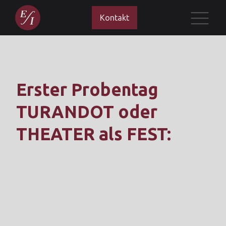
Kontakt
Erster Probentag
TURANDOT oder
THEATER als FEST: