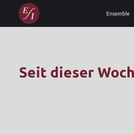
Ensemble
Seit dieser Woc