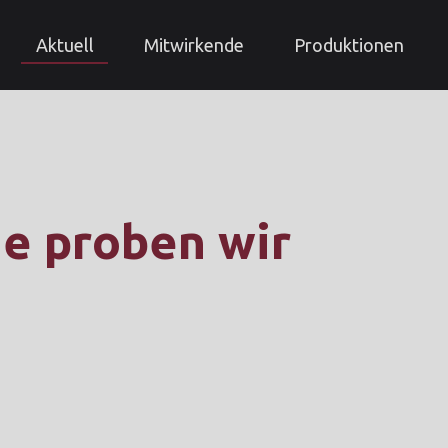
Aktuell
Mitwirkende
Produktionen
he proben wir