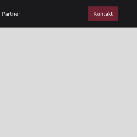
Partner
Kontakt