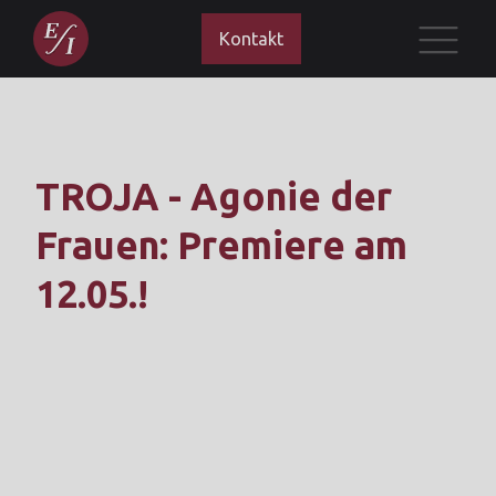
Kontakt
TROJA - Agonie der
Frauen: Premiere am
12.05.!