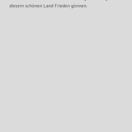
diesem schönen Land Frieden gönnen.