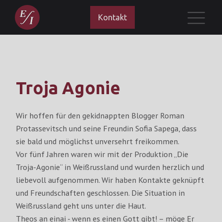
Kontakt
Troja Agonie
Wir hoffen für den gekidnappten Blogger Roman
Protassevitsch und seine Freundin Sofia Sapega, dass
sie bald und möglichst unversehrt freikommen.
Vor fünf Jahren waren wir mit der Produktion „Die
Troja-Agonie“ in Weißrussland und wurden herzlich und
liebevoll aufgenommen. Wir haben Kontakte geknüpft
und Freundschaften geschlossen. Die Situation in
Weißrussland geht uns unter die Haut.
Theos an einai - wenn es einen Gott gibt! – möge Er