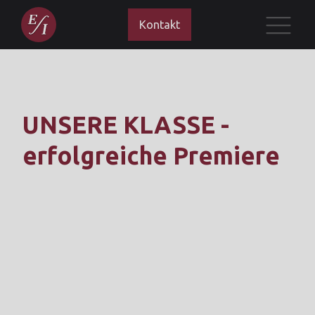
Kontakt
UNSERE KLASSE -
erfolgreiche Premiere