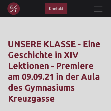
Kontakt
UNSERE KLASSE - Eine
Geschichte in XIV
Lektionen - Premiere
am 09.09.21 in der Aula
des Gymnasiums
Kreuzgasse