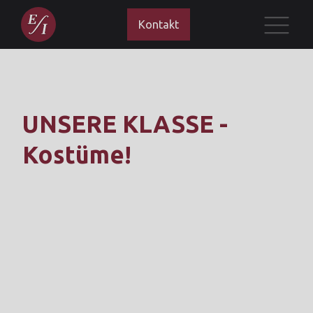
Kontakt
UNSERE KLASSE -
Kostüme!