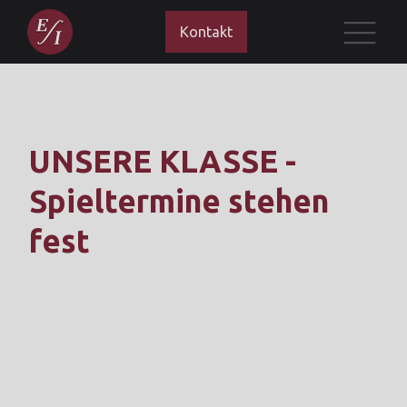
Kontakt
UNSERE KLASSE -
Spieltermine stehen
fest