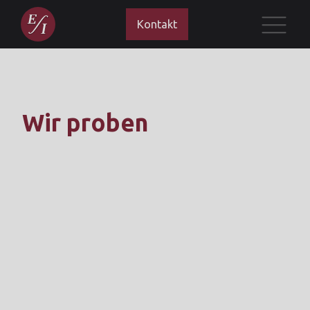
Kontakt
Wir proben