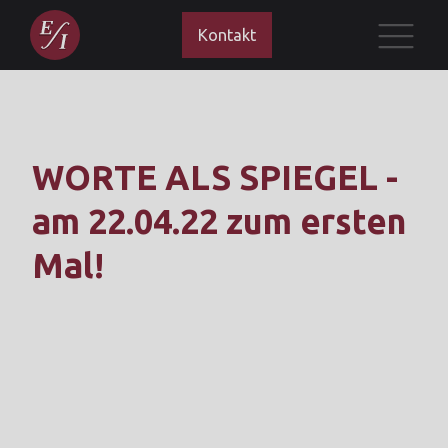
Kontakt
WORTE ALS SPIEGEL -
am 22.04.22 zum ersten
Mal!