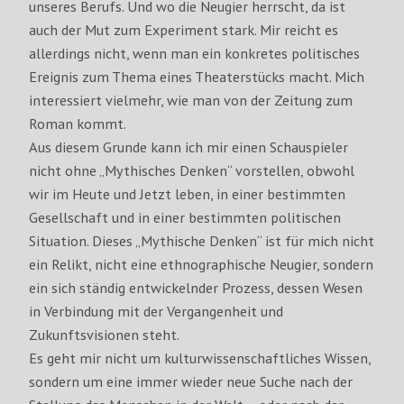
unseres Berufs. Und wo die Neugier herrscht, da ist
auch der Mut zum Experiment stark. Mir reicht es
allerdings nicht, wenn man ein konkretes politisches
Ereignis zum Thema eines Theaterstücks macht. Mich
interessiert vielmehr, wie man von der Zeitung zum
Roman kommt.
Aus diesem Grunde kann ich mir einen Schauspieler
nicht ohne „Mythisches Denken“ vorstellen, obwohl
wir im Heute und Jetzt leben, in einer bestimmten
Gesellschaft und in einer bestimmten politischen
Situation. Dieses „Mythische Denken“ ist für mich nicht
ein Relikt, nicht eine ethnographische Neugier, sondern
ein sich ständig entwickelnder Prozess, dessen Wesen
in Verbindung mit der Vergangenheit und
Zukunftsvisionen steht.
Es geht mir nicht um kulturwissenschaftliches Wissen,
sondern um eine immer wieder neue Suche nach der