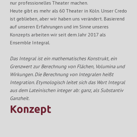
nur professionelles Theater machen.
Heute gibt es mehr als 60 Theater in Köln. Unser Credo
ist geblieben, aber wir haben uns verändert. Basierend
auf unseren Erfahrungen und im Sinne unseres
Konzepts arbeiten wir seit dem Jahr 2017 als
Ensemble Integral.
Das Integral ist ein mathematisches Konstrukt, ein
Grenzwert zur Berechnung von Flächen, Volumina und
Wirkungen. Die Berechnung von Integralen heißt
Integration. Etymologisch leitet sich das Wort Integral
aus dem Lateinischen integer ab: ganz, als Substantiv
Ganzheit.
Konzept