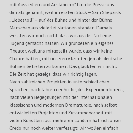
mit Aussiedlern und Ausländern“ hat die Presse uns
damals genannt, weil im ersten Stück – Sam Shepards
„Liebestoll“ – auf der Bühne und hinter der Bühne
Menschen aus vielerlei Nationen standen. Damals
wussten wir noch nicht, dass wir aus der Not eine
Tugend gemacht hatten. Wir gründeten ein eigenes
Theater, weil uns mitgeteilt wurde, dass wir keine
Chance hätten, mit unseren Akzenten jemals deutsche
Bühnen betreten zu können. Das glaubten wir nicht.
Die Zeit hat gezeigt, dass wir richtig lagen.
Nach zahlreichen Projekten in unterschiedlichen
Sprachen, nach Jahren der Suche, des Experimentierens,
nach vielen Begegnungen mit der internationalen
klassischen und modernen Dramaturgie, nach selbst
entwickelten Projekten und Zusammenarbeit mit
vielen Künstlern aus mehreren Ländern hat sich unser
Credo nur noch weiter verfestigt: wir wollen einfach