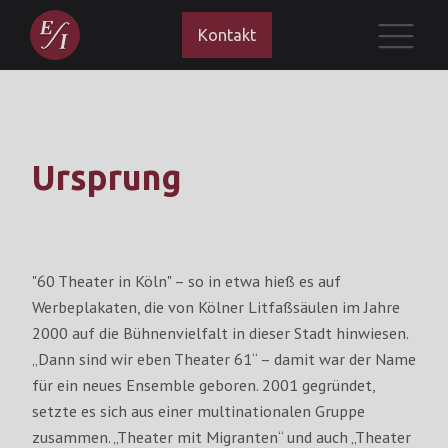
Kontakt
Ursprung
"60 Theater in Köln" – so in etwa hieß es auf
Werbeplakaten, die von Kölner Litfaßsäulen im Jahre
2000 auf die Bühnenvielfalt in dieser Stadt hinwiesen.
„Dann sind wir eben Theater 61“ – damit war der Name
für ein neues Ensemble geboren. 2001 gegründet,
setzte es sich aus einer multinationalen Gruppe
zusammen. „Theater mit Migranten“ und auch „Theater