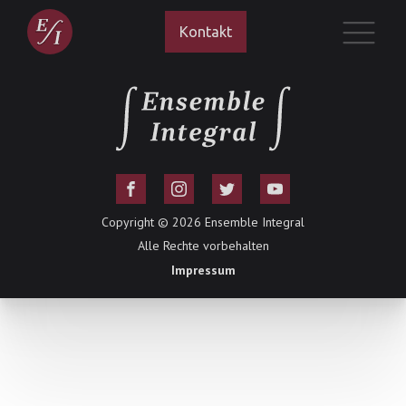
Kontakt
Copyright ©
2026
Ensemble Integral
Alle Rechte vorbehalten
Impressum