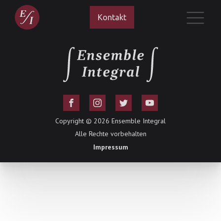
Kontakt
Copyright ©
2026
Ensemble Integral
Alle Rechte vorbehalten
Impressum