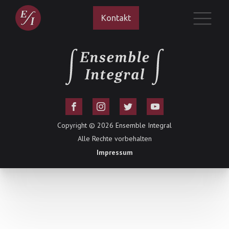
Kontakt
Copyright ©
2026
Ensemble Integral
Alle Rechte vorbehalten
Impressum