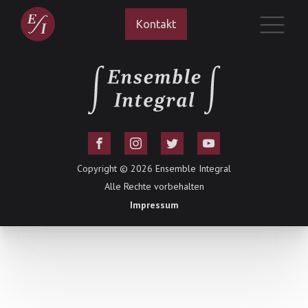
Kontakt
Copyright ©
2026
Ensemble Integral
Alle Rechte vorbehalten
Impressum