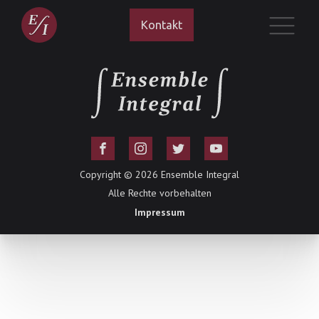
Kontakt
Copyright ©
2026
Ensemble Integral
Alle Rechte vorbehalten
Impressum