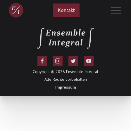
Kontakt
Copyright ©
2026
Ensemble Integral
Alle Rechte vorbehalten
Impressum