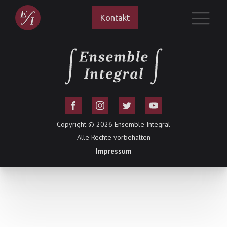
Kontakt
Copyright ©
2026
Ensemble Integral
Alle Rechte vorbehalten
Impressum