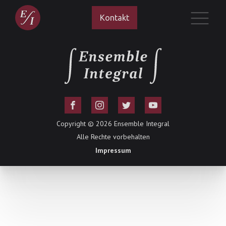
Kontakt
Copyright ©
2026
Ensemble Integral
Alle Rechte vorbehalten
Impressum