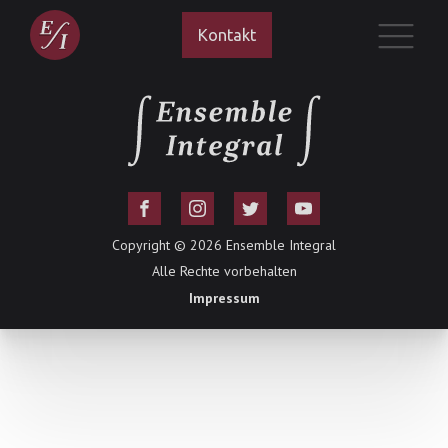
Kontakt
Copyright ©
2026
Ensemble Integral
Alle Rechte vorbehalten
Impressum