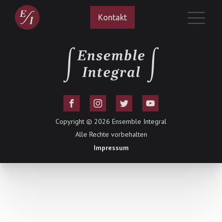
Kontakt
Copyright ©
2026
Ensemble Integral
Alle Rechte vorbehalten
Impressum