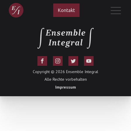
Kontakt
Copyright ©
2026
Ensemble Integral
Alle Rechte vorbehalten
Impressum