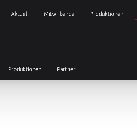
Aktuell
Mitwirkende
Produktionen
Produktionen
Partner