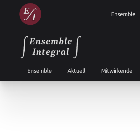
Ensemble
Ensemble
Aktuell
Mitwirkende