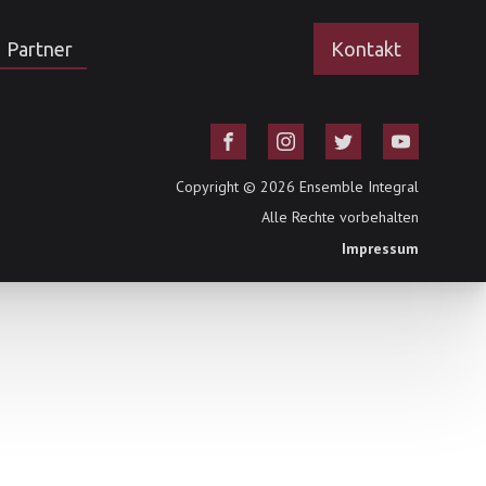
Partner
Kontakt
Copyright ©
2026
Ensemble Integral
Alle Rechte vorbehalten
Impressum