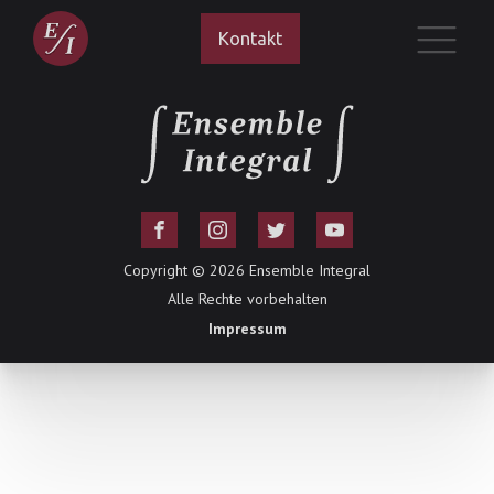
Kontakt
Copyright ©
2026
Ensemble Integral
Alle Rechte vorbehalten
Impressum