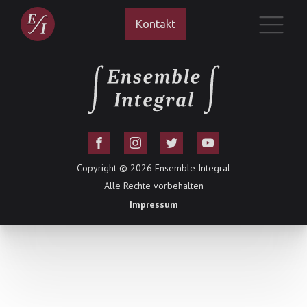
Kontakt
Copyright ©
2026
Ensemble Integral
Alle Rechte vorbehalten
Impressum