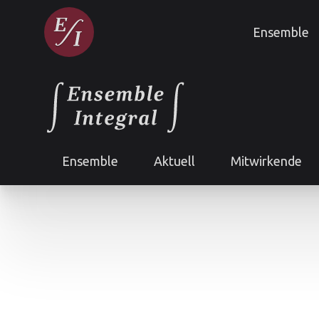
Ensemble
Ensemble
Aktuell
Mitwirkende