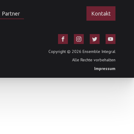
Partner
Kontakt
Copyright ©
2026
Ensemble Integral
Alle Rechte vorbehalten
Impressum