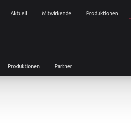
Aktuell
Mitwirkende
Produktionen
Produktionen
Partner