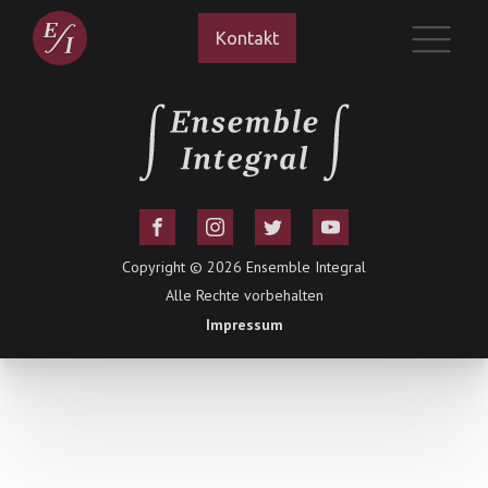
Kontakt
Copyright ©
2026
Ensemble Integral
Alle Rechte vorbehalten
Impressum