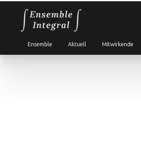
Ensemble
Aktuell
Mitwirkende