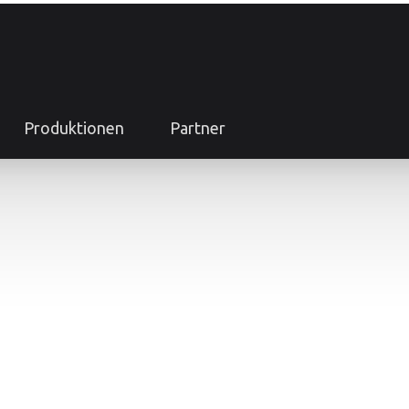
Produktionen
Partner