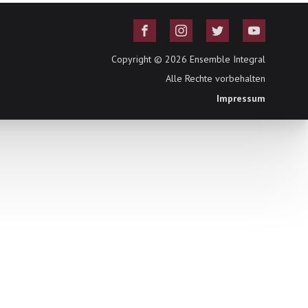
Copyright ©
2026
Ensemble Integral
Alle Rechte vorbehalten
Impressum