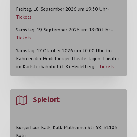
Freitag, 18. September 2026 um 19:30 Uhr -
Tickets
Samstag, 19. September 2026 um 18:00 Uhr -
Tickets
Samstag, 17. Oktober 2026 um 20:00 Uhr: im
Rahmen der Heidelberger Theatertagen, Theater
im Karlstorbahnhof (TiK) Heidelberg -
Tickets
Spielort
Bürgerhaus Kalk, Kalk-Mülheimer Str. 58, 51103
Köln