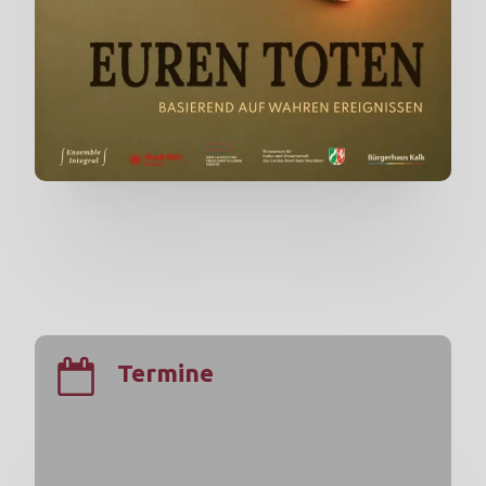
Termine