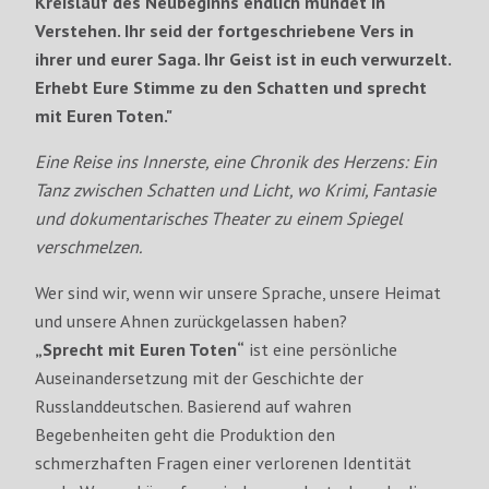
Kreislauf des Neubeginns endlich mündet in
Verstehen. Ihr seid der fortgeschriebene Vers in
ihrer und eurer Saga. Ihr Geist ist in euch verwurzelt.
Erhebt Eure Stimme zu den Schatten und sprecht
mit Euren Toten."
Eine Reise ins Innerste, eine Chronik des Herzens: Ein
Tanz zwischen Schatten und Licht, wo Krimi, Fantasie
und dokumentarisches Theater zu einem Spiegel
verschmelzen.
Wer sind wir, wenn wir unsere Sprache, unsere Heimat
und unsere Ahnen zurückgelassen haben?
„Sprecht mit Euren Toten“
ist eine persönliche
Auseinandersetzung mit der Geschichte der
Russlanddeutschen. Basierend auf wahren
Begebenheiten geht die Produktion den
schmerzhaften Fragen einer verlorenen Identität