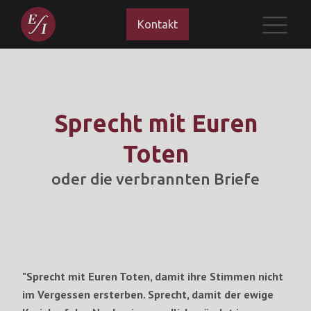
Kontakt
Sprecht mit Euren
Toten
oder die verbrannten Briefe
"Sprecht mit Euren Toten, damit ihre Stimmen nicht
im Vergessen ersterben. Sprecht, damit der ewige