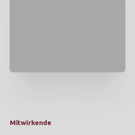
Mitwirkende