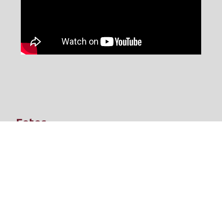
Fotos